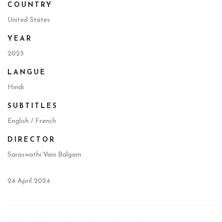
COUNTRY
United States
YEAR
2023
LANGUE
Hindi
SUBTITLES
English / French
DIRECTOR
Saraswathi Vani Balgam
24 April 2024