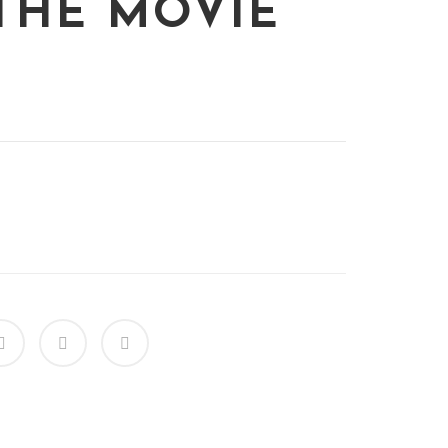
THE MOVIE