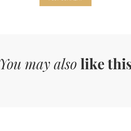
You may also
like thi