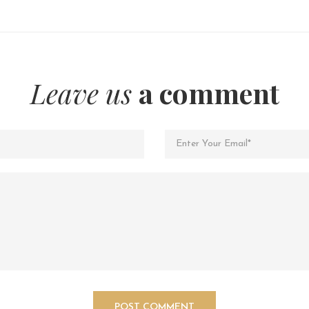
Leave us
a comment