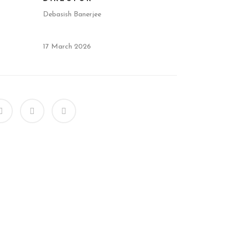
Debasish Banerjee
17 March 2026